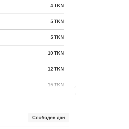
4 TKN
5 TKN
5 TKN
10 TKN
12 TKN
15 TKN
Слободен ден