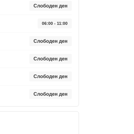
Слободен ден
06:00 - 11:00
Слободен ден
Слободен ден
Слободен ден
Слободен ден