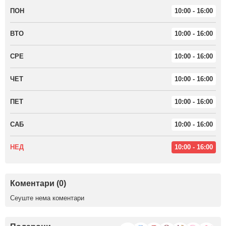
ПОН
10:00 - 16:00
ВТО
10:00 - 16:00
СРЕ
10:00 - 16:00
ЧЕТ
10:00 - 16:00
ПЕТ
10:00 - 16:00
САБ
10:00 - 16:00
НЕД
10:00 - 16:00
Коментари (0)
Сеуште нема коментари