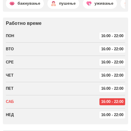
бакнување
пушење
уживање
Работно време
ПОН
16:00 - 22:00
ВТО
16:00 - 22:00
СРЕ
16:00 - 22:00
ЧЕТ
16:00 - 22:00
ПЕТ
16:00 - 22:00
САБ
16:00 - 22:00
НЕД
16:00 - 22:00