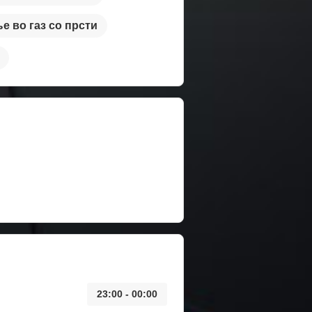
е во газ со прсти
23:00 - 00:00