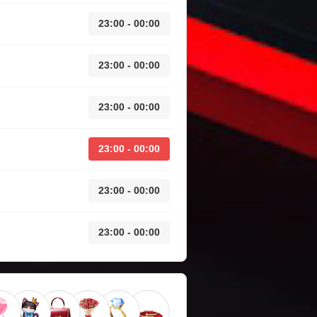
23:00 - 00:00
23:00 - 00:00
23:00 - 00:00
23:00 - 00:00
23:00 - 00:00
23:00 - 00:00